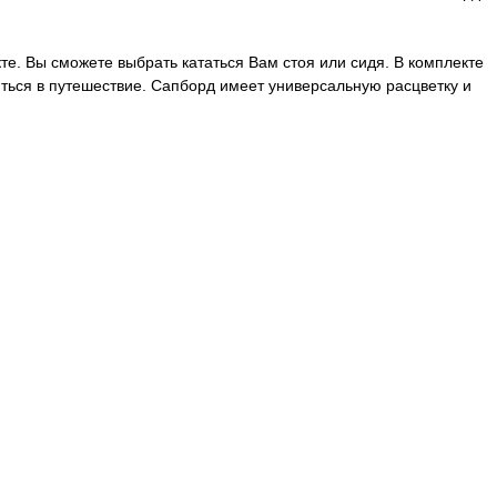
те. Вы сможете выбрать кататься Вам стоя или сидя. В комплекте
ться в путешествие. Сапборд имеет универсальную расцветку и