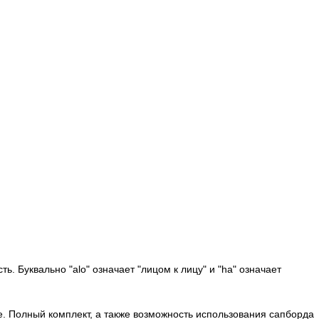
ь. Буквально "alo" означает "лицом к лицу" и "ha" означает
. Полный комплект, а также возможность использования сапборда